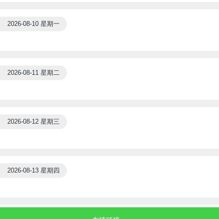
2026-08-10 星期一
2026-08-11 星期二
2026-08-12 星期三
2026-08-13 星期四