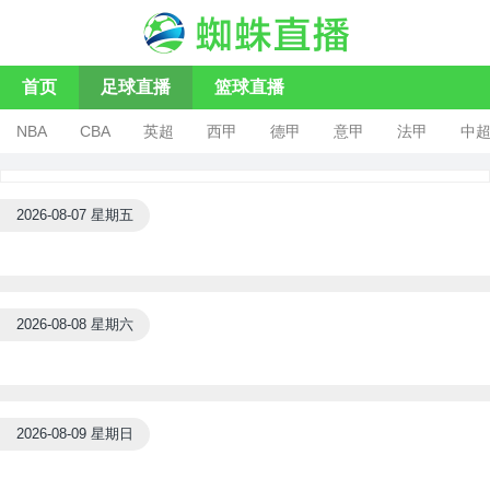
首页
足球直播
篮球直播
NBA
CBA
英超
西甲
德甲
意甲
法甲
中
2026-08-07 星期五
2026-08-08 星期六
2026-08-09 星期日